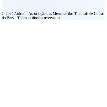
© 2025 Atricon - Associação dos Membros dos Tribunais de Contas
do Brasil. Todos os direitos reservados.