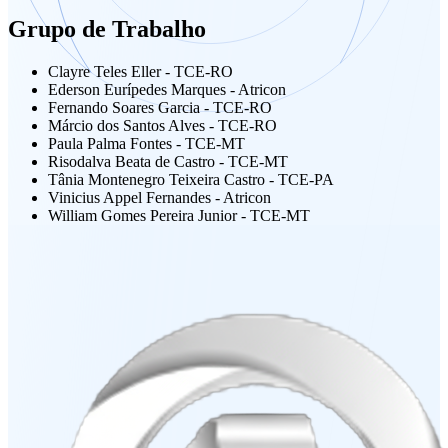
Grupo de Trabalho
Clayre Teles Eller - TCE-RO
Ederson Eurípedes Marques - Atricon
Fernando Soares Garcia - TCE-RO
Márcio dos Santos Alves - TCE-RO
Paula Palma Fontes - TCE-MT
Risodalva Beata de Castro - TCE-MT
Tânia Montenegro Teixeira Castro - TCE-PA
Vinicius Appel Fernandes - Atricon
William Gomes Pereira Junior - TCE-MT