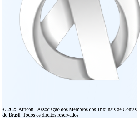
© 2025 Atricon - Associação dos Membros dos Tribunais de Contas
do Brasil. Todos os direitos reservados.