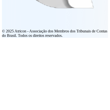
© 2025 Atricon - Associação dos Membros dos Tribunais de Contas
do Brasil. Todos os direitos reservados.