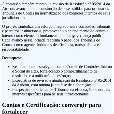
A comissão também retomou a revisão da Resolução nº 05/2014 da
Atricon, avançando na construção de bases sólidas para orientar os
Tribunais de Contas na normatização dos controles internos de seus
jurisdicionados.
O projeto simboliza um esforço integrado entre comissões, tribunais
e parceiros institucionais, promovendo o entendimento do controle
interno como elemento fundamental da boa governança pública.
Cada avanço nessa jornada reafirma o papel dos Tribunais de
Contas como agentes indutores de eficiência, transparência e
responsabilidade
Destaques:
Realinhamento estratégico com o Comitê de Controles Interno
e Social do IRB, fortalecendo o compartilhamento de
resultados e a unificação de esforços;
Expectativa de revisão e atualização da Resolução nº 05/2014
da Atricon, com minuta já em fase de elaboração;
Perspectiva de orientar os Tribunais na elaboração de normas
internas específicas para os seus jurisdicionados.
Contas e Certificação: convergir para
fortalecer