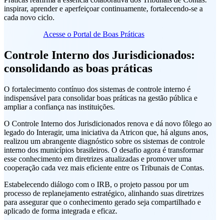
inspirar, aprender e aperfeiçoar continuamente, fortalecendo-se a
cada novo ciclo.
Acesse o Portal de Boas Práticas
Controle Interno dos Jurisdicionados:
consolidando as boas práticas
O fortalecimento contínuo dos sistemas de controle interno é
indispensável para consolidar boas práticas na gestão pública e
ampliar a confiança nas instituições.
O Controle Interno dos Jurisdicionados renova e dá novo fôlego ao
legado do Interagir, uma iniciativa da Atricon que, há alguns anos,
realizou um abrangente diagnóstico sobre os sistemas de controle
interno dos municípios brasileiros. O desafio agora é transformar
esse conhecimento em diretrizes atualizadas e promover uma
cooperação cada vez mais eficiente entre os Tribunais de Contas.
Estabelecendo diálogo com o IRB, o projeto passou por um
processo de replanejamento estratégico, alinhando suas diretrizes
para assegurar que o conhecimento gerado seja compartilhado e
aplicado de forma integrada e eficaz.