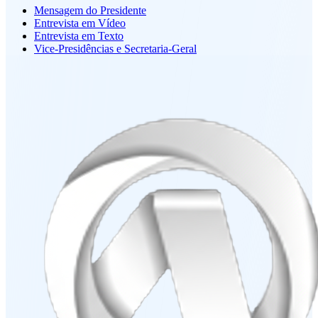
Mensagem do Presidente
Entrevista em Vídeo
Entrevista em Texto
Vice-Presidências e Secretaria-Geral