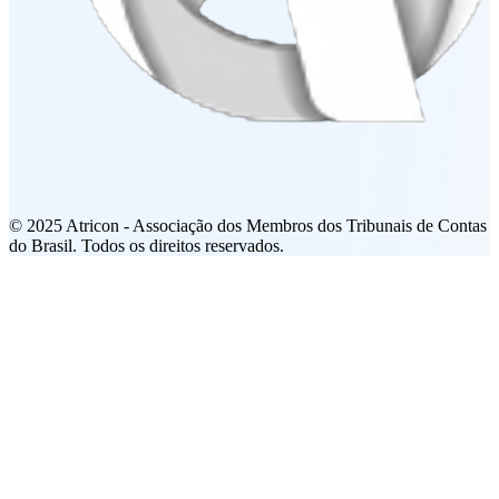
© 2025 Atricon - Associação dos Membros dos Tribunais de Contas
do Brasil. Todos os direitos reservados.