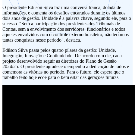
O presidente Edilson Silva faz uma conversa franca, dotada de
informações, e comenta os desafios encarados durante os últimos
dois anos de gestão. Unidade é a palavra chave, segundo ele, para o
sucesso. "Sem a participação dos presidentes dos Tribunais de
Contas, sem a envolvimento dos servidores, funcionários e todos
aqueles envolvidos com o controle externo brasileiro, não teríamos
tantas conquistas nesse período", destaca.
Edilson Silva passa pelos quatro pilares da gestão: Unidade,
Integração, Inovação e Continuidade. De acordo com ele, cada
projeto desenvolvido seguir as diretrizes do Plano de Gestão
2024/25. O presidente agradece o empenho a dedicação de todos e
comemora as vitórias no período. Para o futuro, ele espera que o
trabalho feito hoje ecoe para o bem estar das gerações futuras.